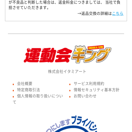
が不良品と判断した場合は、返金料金につきましては、 当社で負
担させていただきます。
→返品交換の詳細は
こちら
株式会社イタミアート
会社概要
サービス利用規約
●
●
特定商取引法
情報セキュリティ基本方針
●
●
個人情報の取り扱いについ
お問い合わせ
●
●
て