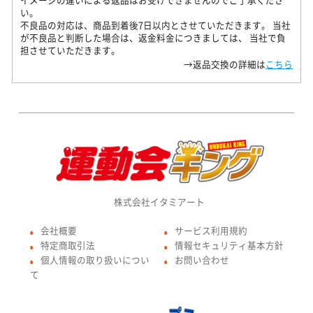
い。
不良品の対応は、商品到着後7日以内とさせていただきます。 当社
が不良品と判断した場合は、返金料金につきましては、 当社で負
担させていただきます。
→返品交換の詳細は
こちら
株式会社イタミアート
会社概要
サービス利用規約
●
●
特定商取引法
情報セキュリティ基本方針
●
●
個人情報の取り扱いについ
お問い合わせ
●
●
て