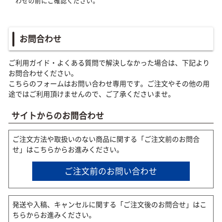
わせの前にご確認ください。
お問合わせ
ご利用ガイド・よくある質問で解決しなかった場合は、下記より
お問合わせください。
こちらのフォームはお問い合わせ専用です。ご注文やその他の用
途ではご利用頂けませんので、ご了承くださいませ。
サイトからのお問合わせ
ご注文方法や取扱いのない商品に関する「ご注文前のお問合
せ」はこちらからお進みください。
ご注文前のお問い合わせ
発送や入稿、キャンセルに関する「ご注文後のお問合せ」はこ
ちらからお進みください。