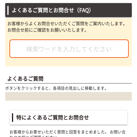
よくあるご質問とお問合せ（FAQ）
お客様からよくお問合せいただくご質問をご案内いたします。
お問合せ前にご確認をお願いいたします。
よくあるご質問
ボタンをクリックすると、各項目の見出しに移動します。
特によくあるご質問とお問合せ
お客様からお寄せいただく質問と回答をまとめました。 お問い合