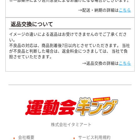
→配送・納期の詳細は
こちら
返品交換について
イメージの違いによる返品はお受けできませんのでご了承くださ
い。
不良品の対応は、商品到着後7日以内とさせていただきます。 当社
が不良品と判断した場合は、返金料金につきましては、 当社で負
担させていただきます。
→返品交換の詳細は
こちら
株式会社イタミアート
会社概要
サービス利用規約
●
●