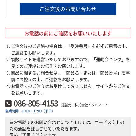
ご注文後のお問い合わせ
お電話の前にご確認をお願いいたします
ご注文後のご連絡の場合は、「受注番号」を必ずご用意の上、
ご連絡をお願いします。
複数サイトを運営いたしておりますので、「運動会キング」を
見てのご連絡とお伝えをお願いします。
商品に関するお問合せは、「商品名」または「商品番号」を事
前にお控えの上、ご連絡をお願いします。
お電話でのご注文はお受けしておりません。サイトからご注文
をお願いします。
086-805-4153
運営元：株式会社イタミアート
営業時間：10:00～17:00（平日）
※お電話でのお問い合わせにつきましては、サービス向上の
ため通話を録音させていただきます。
予めご了承くださいませ。