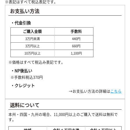
※表記はすべて税込表記です。
お支払い方法
・代金引換
ご購入金額
手数料
3万円未満
440円
3万円以上
660円
10万円以上
1,100円
※価格はすべて税込み表記です。
・NP後払い
※手数料税込370円
・クレジット
→お支払い方法の詳細は
こちら
送料について
本州・四国・九州の場合、11,000円以上のご購入で送料は無料で
す。