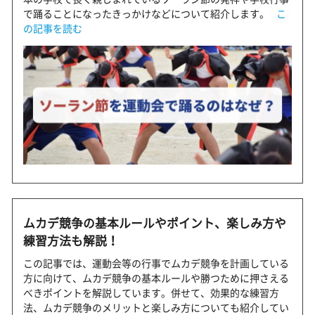
で踊ることになったきっかけなどについて紹介します。
こ
の記事を読む
ムカデ競争の基本ルールやポイント、楽しみ方や
練習方法も解説！
この記事では、運動会等の行事でムカデ競争を計画している
方に向けて、ムカデ競争の基本ルールや勝つために押さえる
べきポイントを解説しています。併せて、効果的な練習方
法、ムカデ競争のメリットと楽しみ方についても紹介してい