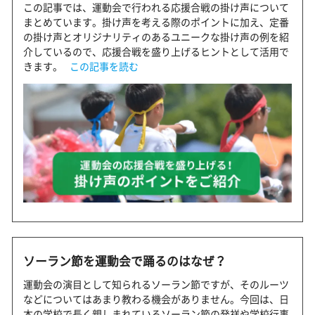
この記事では、運動会で行われる応援合戦の掛け声について
まとめています。掛け声を考える際のポイントに加え、定番
の掛け声とオリジナリティのあるユニークな掛け声の例を紹
介しているので、応援合戦を盛り上げるヒントとして活用で
きます。
この記事を読む
ソーラン節を運動会で踊るのはなぜ？
運動会の演目として知られるソーラン節ですが、そのルーツ
などについてはあまり教わる機会がありません。今回は、日
本の学校で長く親しまれているソーラン節の発祥や学校行事