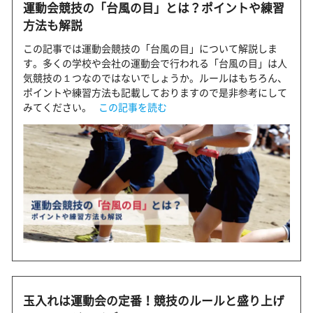
運動会競技の「台風の目」とは？ポイントや練習
方法も解説
この記事では運動会競技の「台風の目」について解説しま
す。多くの学校や会社の運動会で行われる「台風の目」は人
気競技の１つなのではないでしょうか。ルールはもちろん、
ポイントや練習方法も記載しておりますので是非参考にして
みてください。
この記事を読む
玉入れは運動会の定番！競技のルールと盛り上げ