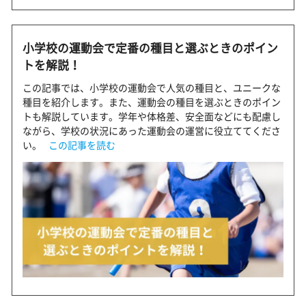
小学校の運動会で定番の種目と選ぶときのポイン
トを解説！
この記事では、小学校の運動会で人気の種目と、ユニークな
種目を紹介します。また、運動会の種目を選ぶときのポイン
トも解説しています。学年や体格差、安全面などにも配慮し
ながら、学校の状況にあった運動会の運営に役立ててくださ
い。
この記事を読む