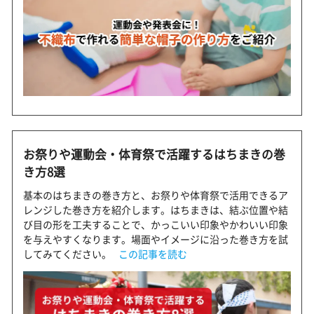
お祭りや運動会・体育祭で活躍するはちまきの巻
き方8選
基本のはちまきの巻き方と、お祭りや体育祭で活用できるア
レンジした巻き方を紹介します。はちまきは、結ぶ位置や結
び目の形を工夫することで、かっこいい印象やかわいい印象
を与えやすくなります。場面やイメージに沿った巻き方を試
してみてください。
この記事を読む