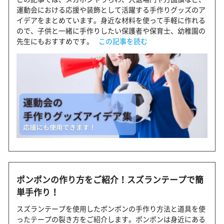
運動会における応援や装飾として活躍する手作りグッズのア
イデアをまとめています。身近な材料を使って手軽に作れる
ので、子供と一緒に手作りしたい保護者や保育士、幼稚園の
先生にもおすすめです。
この記事を読む
ポンポンの作り方をご紹介！スズランテープで簡
単手作り！
スズランテープを使用したポンポンの手作り方法と道具を使
ったテープの裂き方をご紹介します。ポンポンは身近にある