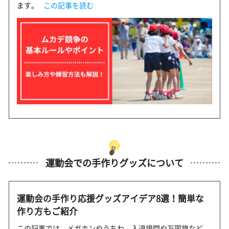
ます。
この記事を読む
運動会での手作りグッズについて
運動会の手作り応援グッズアイデア8選！簡単な
作り方もご紹介
この記事では、メガホンやうちわ、入退場門や万国旗など、