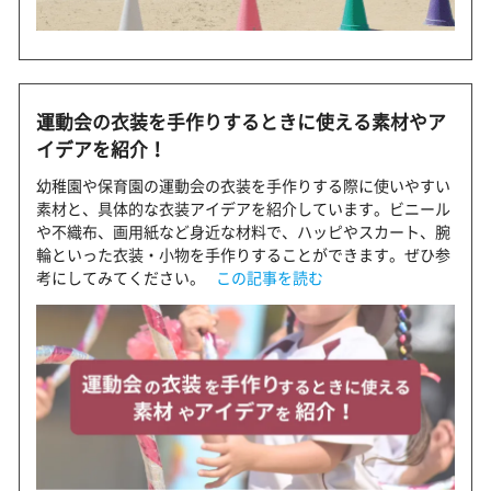
運動会の衣装を手作りするときに使える素材やア
イデアを紹介！
幼稚園や保育園の運動会の衣装を手作りする際に使いやすい
素材と、具体的な衣装アイデアを紹介しています。ビニール
や不織布、画用紙など身近な材料で、ハッピやスカート、腕
輪といった衣装・小物を手作りすることができます。ぜひ参
考にしてみてください。
この記事を読む