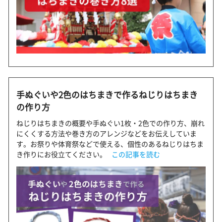
手ぬぐいや2色のはちまきで作るねじりはちまき
の作り方
ねじりはちまきの概要や手ぬぐい1枚・2色での作り方、崩れ
にくくする方法や巻き方のアレンジなどをお伝えしていま
す。お祭りや体育祭などで使える、個性のあるねじりはちま
き作りにお役立てください。
この記事を読む