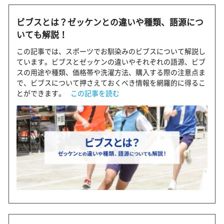
ビブスとは？ゼッケンとの違いや種類、語源につ
いても解説！
この記事では、スポーツでお馴染みのビブスについて解説し
ています。ビブスとゼッケンの違いやそれぞれの語源、ビブ
スの用途や種類、価格帯や洗濯方法、購入する際の注意点ま
で、ビブスについて押さえておくべき情報を網羅的に得るこ
とができます。
この記事を読む