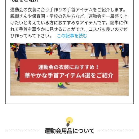
運動会の衣装に合う手作りの手首アイテムをご紹介します。
親御さんや保育園・学校の先生方など、運動会を一層盛り上
げたいと考えている方におすすめなアイテムです。簡単に作
れて手首を華やかに見せることができ、コスパも良いのでぜ
ひ作ってみて下さい。
この記事を読む
運動会用品について