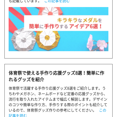
も記載しています。
この記事を読む
体育祭で使える手作り応援グッズ8選！簡単に作
れるグッズを紹介
体育祭で活躍する手作り応援グッズ8選をご紹介します。う
ちわやメガホン、ネームボードなど定番の応援グッズから、
流行を取り入れたアイテムまで幅広く解説します。デザイン
のコツや簡単な作り方、手作りする際のポイントも紹介して
いるので、体育祭グッズ作りの参考にしてください。
この
記事を読む