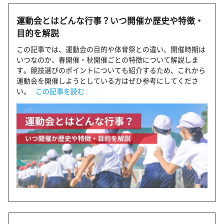
運動会とはどんな行事？いつ開催か歴史や特徴・
目的を解説
この記事では、運動会の目的や体育祭との違い、開催時期は
いつなのか、春開催・秋開催ごとの特徴について解説しま
す。競技選びのポイントについても紹介するため、これから
運動会を開催しようとしている方はぜひ参考にしてくださ
い。
この記事を読む