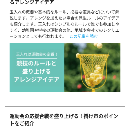
るアレンジアイデア
玉入れの概要や基本的なルール、必要な道具などについて解
説します。アレンジを加えたい場合の派生ルールのアイデア
も紹介します。玉入れはシンプルなルールで誰でも参加しや
すく、幼稚園や学校の運動会の他、地域や会社でのレクリエ
ーションとしても行われます。
この記事を読む
運動会の応援合戦を盛り上げる！掛け声のポイン
トをご紹介