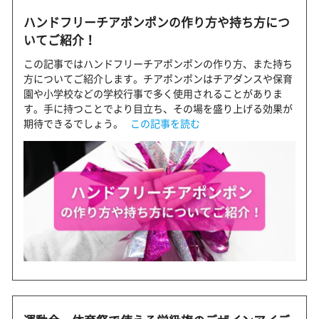
ハンドフリーチアポンポンの作り方や持ち方につ
いてご紹介！
この記事ではハンドフリーチアポンポンの作り方、また持ち
方についてご紹介します。チアポンポンはチアダンスや保育
園や小学校などの学校行事で多く使用されることがありま
す。手に持つことでより目立ち、その場を盛り上げる効果が
期待できるでしょう。
この記事を読む