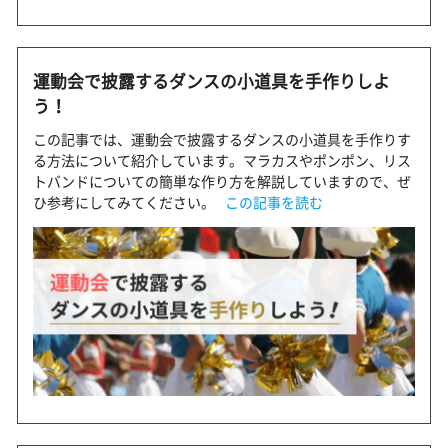
運動会で披露するダンスの小道具を手作りしよ
う！
この記事では、運動会で披露するダンスの小道具を手作りす
る方法について紹介しています。マラカスやポンポン、リス
トバンドについての簡単な作り方を解説していますので、ぜ
ひ参考にしてみてください。
この記事を読む