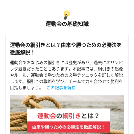
運動会の基礎知識
運動会の綱引きとは？由来や勝つための必勝法を
徹底解説！
運動会でおなじみの綱引きには歴史があり、過去にオリンピ
ック競技だったこともあります。本記事では、綱引きの起源
やルール、運動会で勝つための必勝テクニックを詳しく解説
します。綱引きの戦略を学び、チームで力を合わせて勝利を
目指しましょう。
この記事を読む