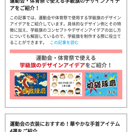
運動会・体育祭で使える学級旗のデザインアイデ
アをご紹介！
この記事では、運動会や体育祭で使用する学級旗のデザイン
アイデアをご紹介しています。具体的なデザイン例とその特
徴に加え、学級旗のコンセプトやデザインアイデアの出し方
についても解説しているので、学級旗を制作する際に役立て
ることができます。
この記事を読む
運動会の衣装におすすめ！華やかな手首アイテム
4選をご紹介