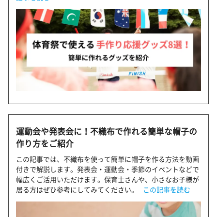
運動会や発表会に！不織布で作れる簡単な帽子の
作り方をご紹介
この記事では、不織布を使って簡単に帽子を作る方法を動画
付きで解説します。発表会・運動会・季節のイベントなどで
幅広くご活用いただけます。保育士さんや、小さなお子様が
居る方はぜひ参考にしてみてください。
この記事を読む