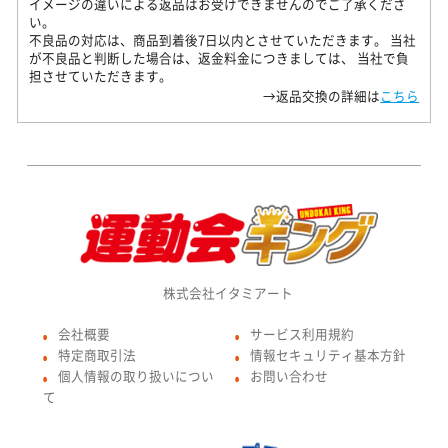
イメージの違いによる返品はお受けできませんのでご了承くださ
い。
不良品の対応は、商品到着後7日以内とさせていただきます。 当社
が不良品と判断した場合は、返金料金につきましては、 当社で負
担させていただきます。
→返品交換の詳細は
こちら
株式会社イタミアート
会社概要
サービス利用規約
●
●
特定商取引法
情報セキュリティ基本方針
●
●
個人情報の取り扱いについ
お問い合わせ
●
●
て