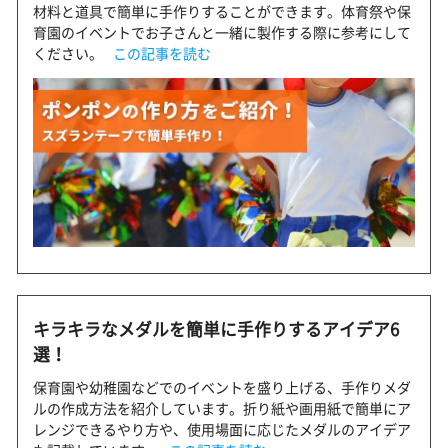
材料と道具で簡単に手作りすることができます。体育祭や保
育園のイベントでお子さんと一緒に製作する際に参考にして
ください。
この記事を読む
キラキラなメダルを簡単に手作りするアイデア6
選！
保育園や幼稚園などでのイベントを盛り上げる、手作りメダ
ルの作成方法を紹介しています。折り紙や画用紙で簡単にア
レンジできるやり方や、使用場面に応じたメダルのアイデア