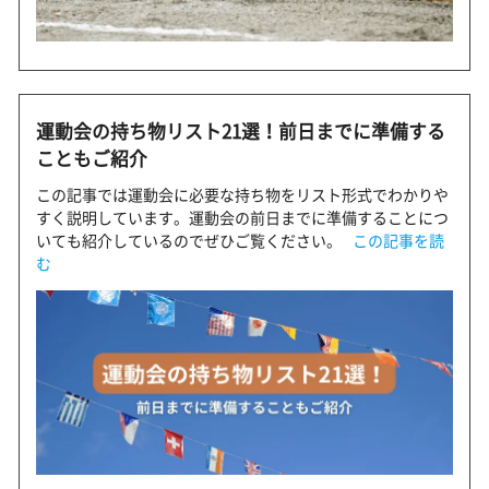
運動会の持ち物リスト21選！前日までに準備する
こともご紹介
この記事では運動会に必要な持ち物をリスト形式でわかりや
すく説明しています。運動会の前日までに準備することにつ
いても紹介しているのでぜひご覧ください。
この記事を読
む