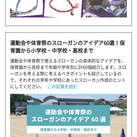
運動会や体育祭のスローガンのアイデア60選！保
育園から小学校・中学校・高校まで
運動会や体育祭で使えるスローガンの具体的なアイデアを、
保育園から高校まで年齢や学年別に計60個紹介します。スロ
ーガンを考える際に考えるべきポイントも紹介しているの
で、それぞれの学年や学校にあったスローガン作成のヒント
にしてください。
この記事を読む