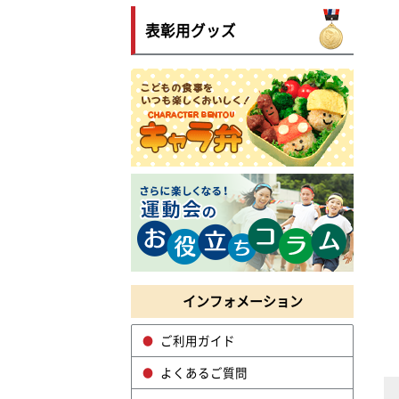
表彰用グッズ
インフォメーション
ご利用ガイド
よくあるご質問