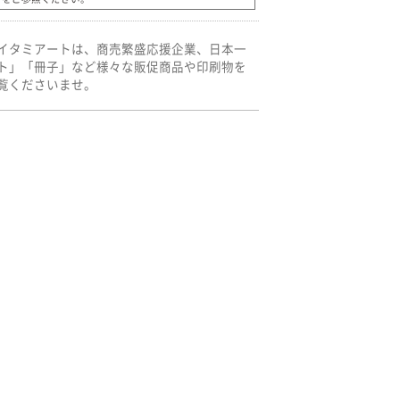
イタミアートは、商売繁盛応援企業、日本一
ト」「冊子」など様々な販促商品や印刷物を
覧くださいませ。