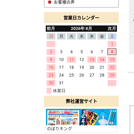
お客様の声
営業日カレンダー
弊社運営サイト
のぼりキング