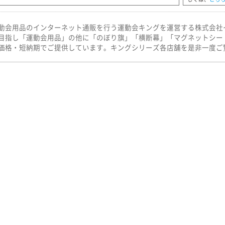
動会用品のインターネット通販を行う運動会キングを運営する株式会社
目指し「運動会用品」の他に「のぼり旗」「横断幕」「マグネットシー
価格・短納期でご提供しています。キングシリーズ各店舗を是非一度ご